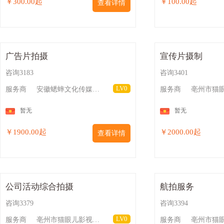
￥300.00起
￥100.00起
查看详情
广告片拍摄
宣传片摄制
咨询3183
咨询3401
LV0
服务商
安徽蟋蟀文化传媒有限公司
服务商
暂无
暂无
￥1900.00起
￥2000.00起
查看详情
公司活动综合拍摄
航拍服务
咨询3379
咨询3394
LV0
服务商
亳州市猫眼儿影视传媒有限公司
服务商