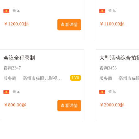
暂无
暂无
￥1200.00起
￥1100.00起
查看详情
会议全程录制
大型活动综合拍
咨询3347
咨询3453
LV0
服务商
亳州市猫眼儿影视传媒有限公司
服务商
暂无
暂无
￥800.00起
￥2900.00起
查看详情