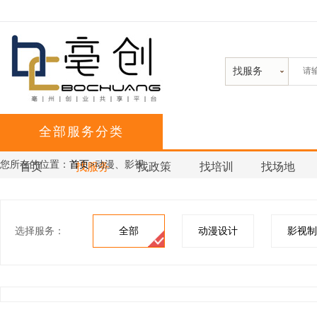
找服务
全部服务分类
您所在的位置：
首页>
动漫、影视
首页
找服务
找政策
找培训
找场地
选择服务：
全部
动漫设计
影视制