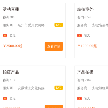
活动直播
航拍室外
咨询2845
咨询2854
LV0
服务商
亳州市爱开发网络科技有限公司
服务商
暂无
暂无
￥2500.00起
￥1000.00起
查看详情
拍摄产品
产品拍摄
咨询3150
咨询3384
LV0
服务商
安徽塘主文化传媒有限公司
服务商
暂无
暂无