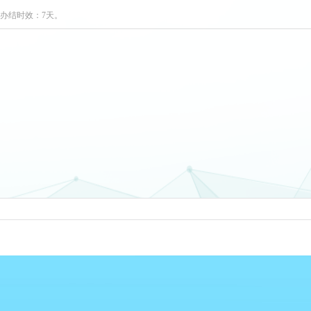
 办结时效：7天。