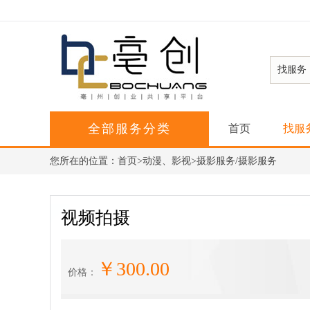
找服务
全部服务分类
首页
找服
您所在的位置：
首页
>动漫、影视>摄影服务/摄影服务
视频拍摄
￥300.00
价格：