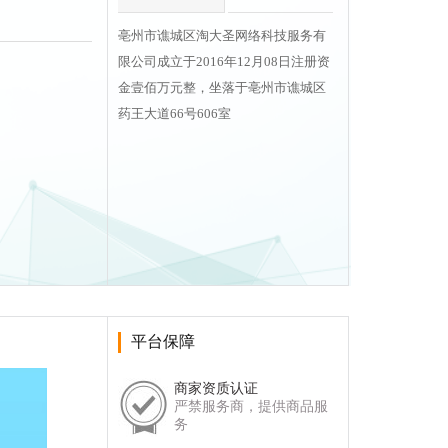
亳州市谯城区淘大圣网络科技服务有
限公司成立于2016年12月08日注册资
金壹佰万元整，坐落于亳州市谯城区
药王大道66号606室
平台保障
商家资质认证
严禁服务商，提供商品服
务