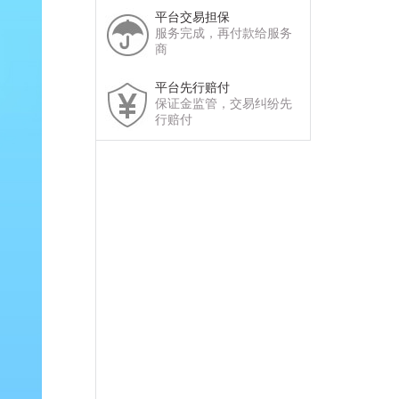
平台交易担保
服务完成，再付款给服务
商
平台先行赔付
保证金监管，交易纠纷先
行赔付