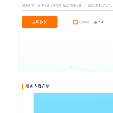
服务内容：视频拍摄（宣传片/食品/花茶拍摄）； 所需材料：产品；
立即购买
收藏(0)
2545
服务内容详情