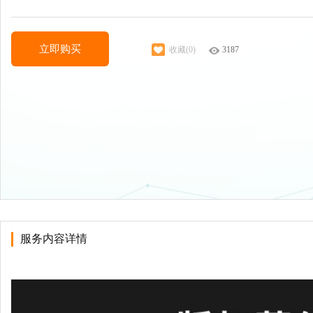
立即购买
收藏(0)
3187
服务内容详情