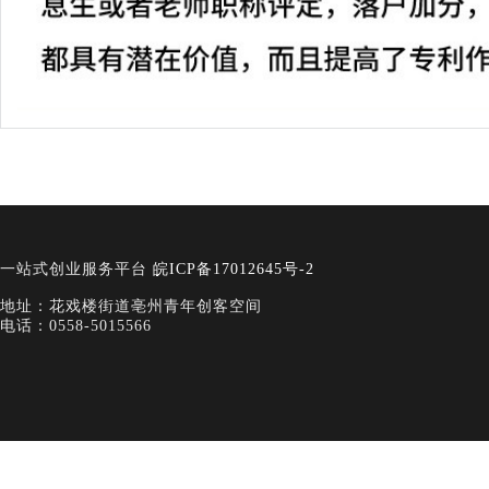
一站式创业服务平台
皖ICP备17012645号-2
地址：花戏楼街道亳州青年创客空间
电话：0558-5015566