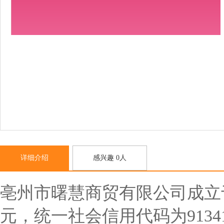
详细介绍
感兴趣 0人
亳州市曙慧商贸有限公司成立于2
元，统一社会信用代码为91341