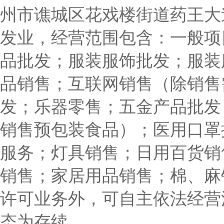
州市谯城区花戏楼街道药王大道
发业，经营范围包含：一般项
品批发；服装服饰批发；服装
品销售；互联网销售（除销售
发；乐器零售；五金产品批发
销售预包装食品）；医用口罩
服务；灯具销售；日用百货销
销售；家居用品销售；棉、麻
许可业务外，可自主依法经营
态为存续。