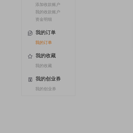
添加收款账户
我的收款账户
资金明细
我的订单
我的订单
我的收藏
我的收藏
我的创业券
我的创业券