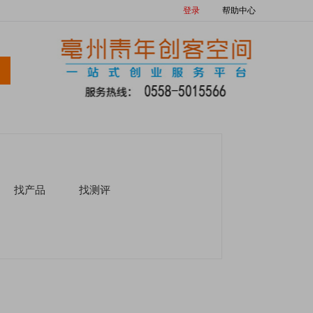
登录
帮助中心
找产品
找测评