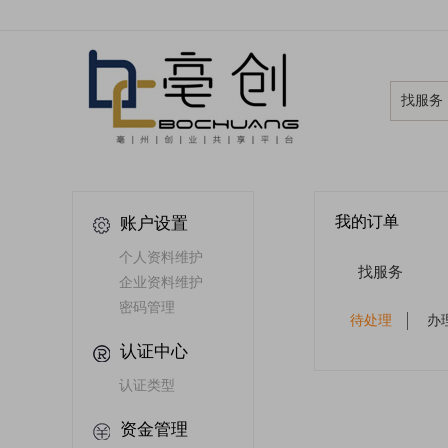
找服务
我的订单
账户设置
个人资料维护
找服务
企业资料维护
密码管理
待处理
办
认证中心
认证类型
资金管理